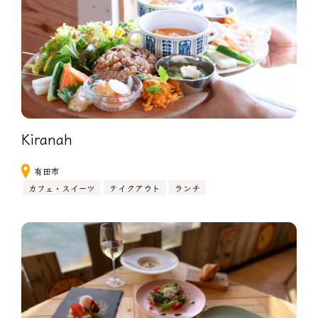
Kiranah
有田市
カフェ・スイーツ
テイクアウト
ランチ