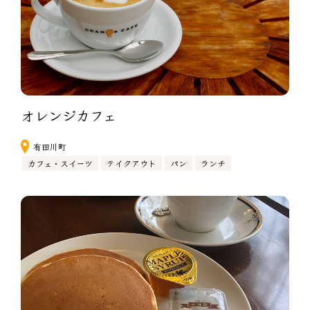
オレンジカフェ
有田川町
カフェ・スイーツ
テイクアウト
パン
ランチ