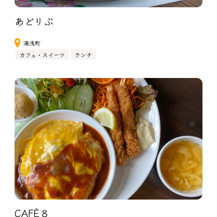
あどりぶ
湯浅町
カフェ・スイーツ
ランチ
CAFÉ８