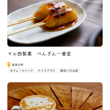
マル西製菓　ぺんぎん一番堂　
有田川町
カフェ・スイーツ
テイクアウト
駅近くのお店