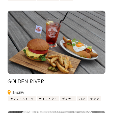
GOLDEN RIVER
有田川町
カフェ・スイーツ
テイクアウト
ディナー
パン
ランチ