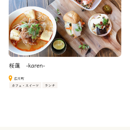
桜蓮　-karen-
広川町
カフェ・スイーツ
ランチ