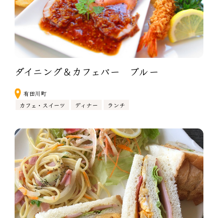
ダイニング＆カフェバー　ブルー
有田川町
カフェ・スイーツ
ディナー
ランチ