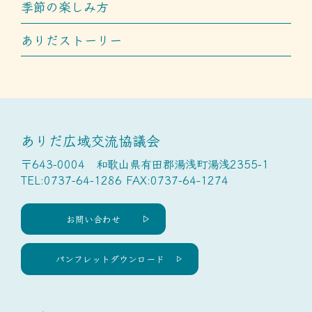
季節の楽しみ方
ありだストーリー
ありだ広域交流協議会
〒643-0004 和歌山県有田郡湯浅町湯浅2355-1
TEL:0737-64-1286 FAX:0737-64-1274
お問い合わせ
パンフレットダウンロード