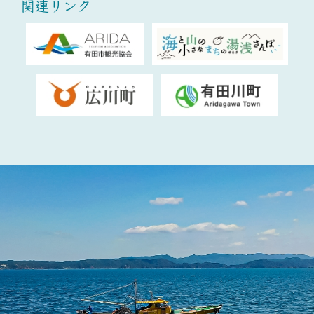
関連リンク