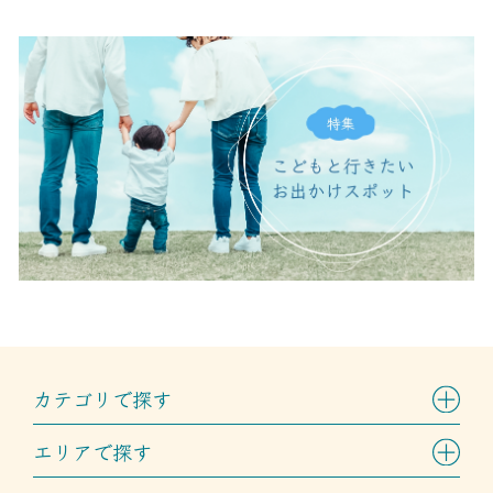
カテゴリで探す
エリアで探す