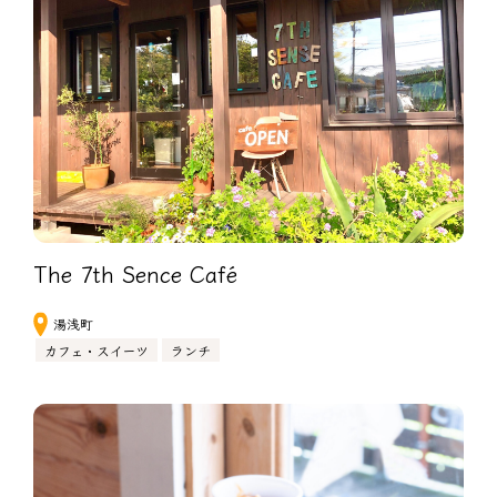
The 7th Sence Café
湯浅町
カフェ・スイーツ
ランチ