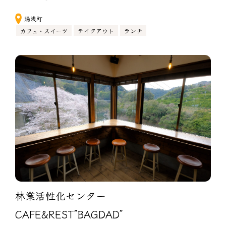
湯浅町
カフェ・スイーツ
テイクアウト
ランチ
林業活性化センター　
CAFE&REST”BAGDAD”