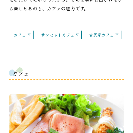
ら楽しめるのも、カフェの魅力です。
カフェ
サンセットカフェ
古民家カフェ
カフェ