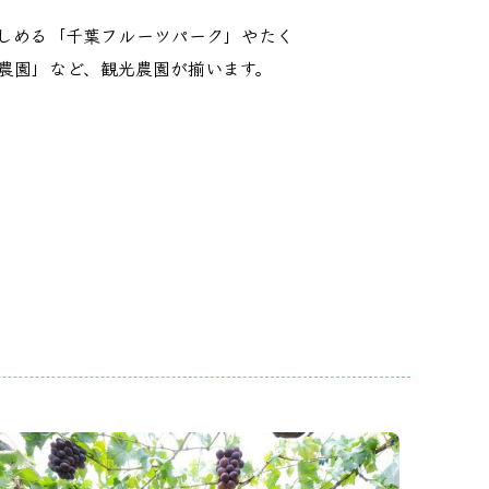
しめる「千葉フルーツパーク」やたく
農園」など、観光農園が揃います。