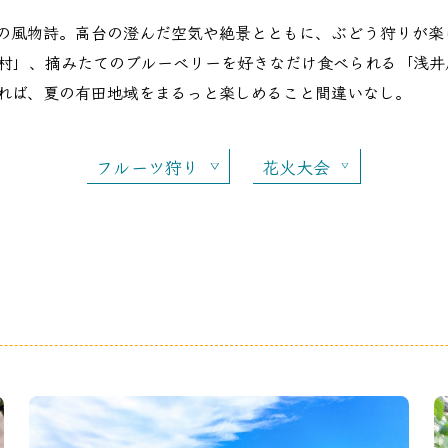
の風物詩。高台の澄んだ空気や絶景とともに、ぶどう狩りが楽
村」、摘みたてのブルーベリーを好きなだけ食べられる「浅井
れば、夏の有田地域をまるっと楽しめること間違いなし。
フルーツ狩り
花火大会