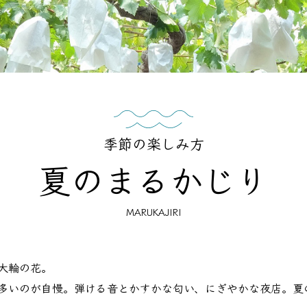
季節の楽しみ方
夏のまるかじり
MARUKAJIRI
大輪の花。
多いのが自慢。弾ける音とかすかな匂い、にぎやかな夜店。夏