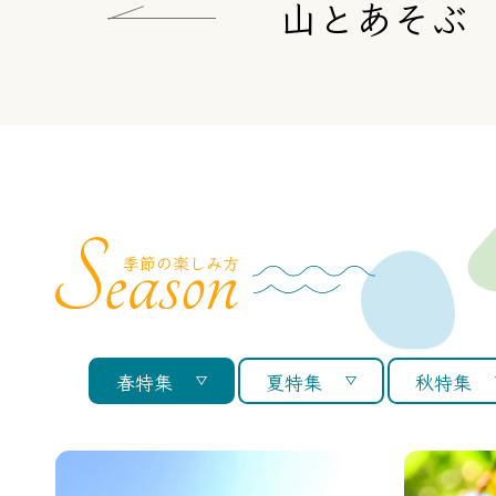
山とあそぶ
春特集
夏特集
秋特集