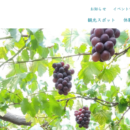
お知らせ
イベント
観光スポット
体