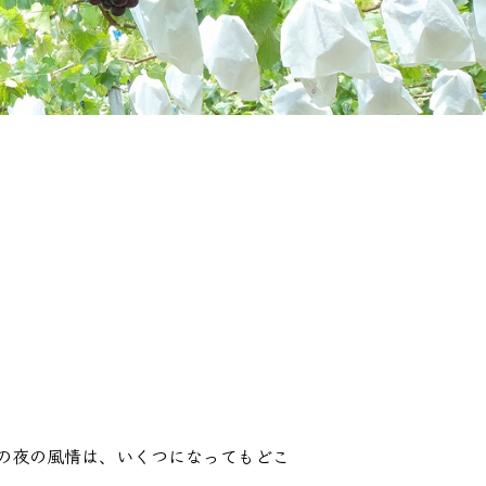
の夜の風情は、いくつになってもどこ