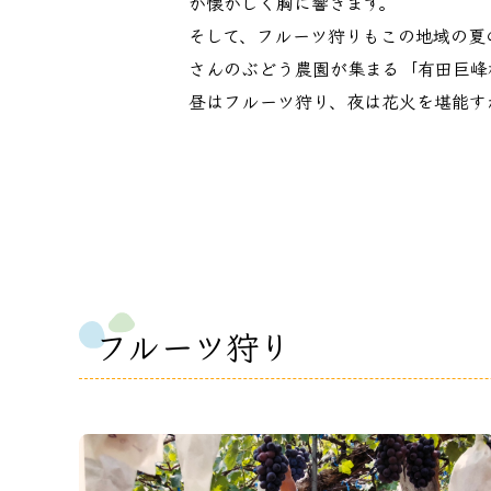
か懐かしく胸に響きます。
そして、フルーツ狩りもこの地域の夏
さんのぶどう農園が集まる「有田巨峰
昼はフルーツ狩り、夜は花火を堪能す
フルーツ狩り