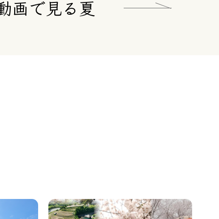
動画で見る夏