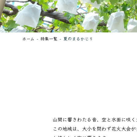
ホーム
特集一覧
夏のまるかじり
山間に響きわたる音、空と水面に咲く
この地域は、大小を問わず花火大会が