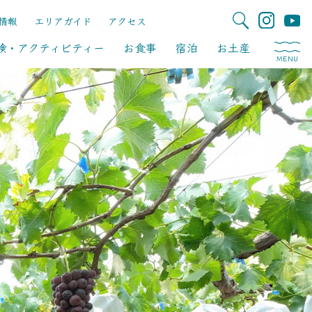
情報
エリアガイド
アクセス
験・アクティビティー
お食事
宿泊
お土産
MENU