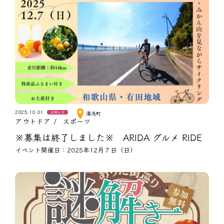
2025.10.01
お知らせ
湯浅町
アウトドア
スポーツ
※募集は終了しました※ ARIDA グルメ RIDE
イベント開催日：2025年12月７日（日）