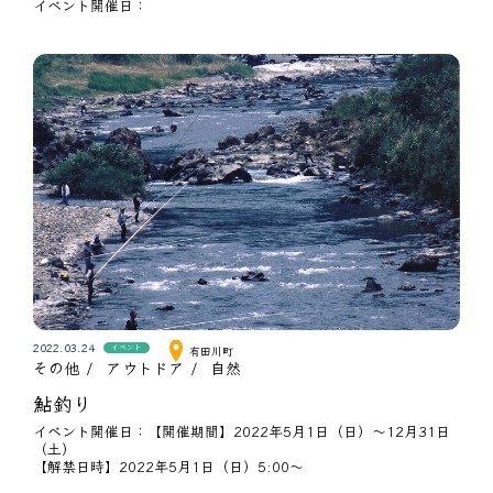
イベント開催日：
2022.03.24
イベント
有田川町
その他
アウトドア
自然
鮎釣り
イベント開催日：【開催期間】2022年5月1日（日）～12月31日
（土）
【解禁日時】2022年5月1日（日）5:00～