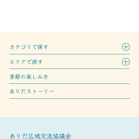
カテゴリで探す
エリアで探す
季節の楽しみ方
ありだストーリー
ありだ広域交流協議会