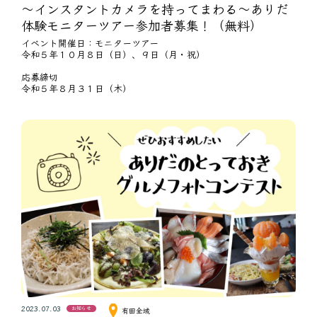
～インスタントカメラを持ってまわる～ありだ
体験モニターツアー参加者募集！（無料）
イベント開催日：モニターツアー
令和５年１０月８日（日）、９日（月・祝）
応募締切
令和５年８月３１日（木）
2023.07.03
お知らせ
有田全域