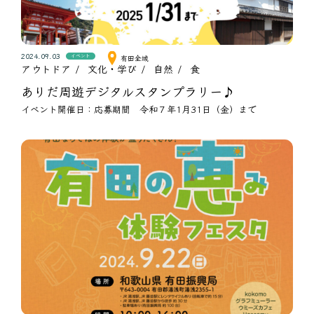
2024.09.03
イベント
有田全域
アウトドア
文化・学び
自然
食
ありだ周遊デジタルスタンプラリー♪
イベント開催日：応募期間 令和７年1月31日（金）まで