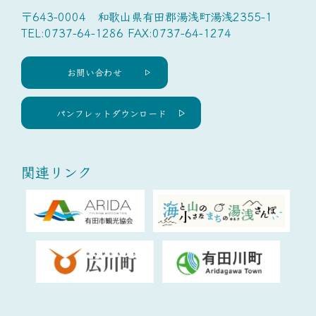
〒643-0004 和歌山県有田郡湯浅町湯浅2355-1
TEL:0737-64-1286 FAX:0737-64-1274
お問い合わせ
パンフレットダウンロード
関連リンク