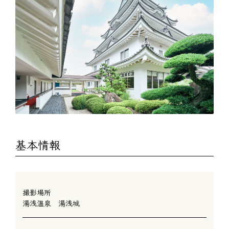
基本情報
撮影場所
湯浅温泉 湯浅城