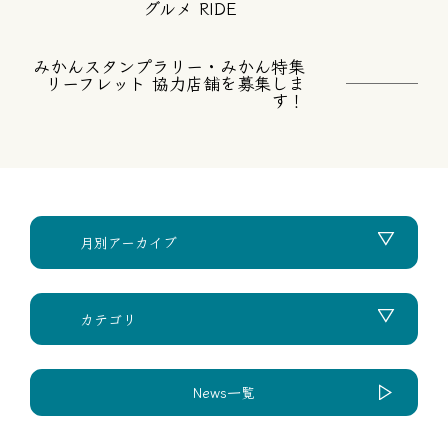
グルメ RIDE
みかんスタンプラリー・みかん特集
リーフレット 協力店舗を募集しま
す！
News一覧