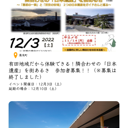
湯浅町
有田地域だから体験できる！隣合わせの「日本
遺産」を街あるき 参加者募集！！（※募集は
終了しました）
イベント開催日：12月3日（土）
延期の場合：12月10日（土）