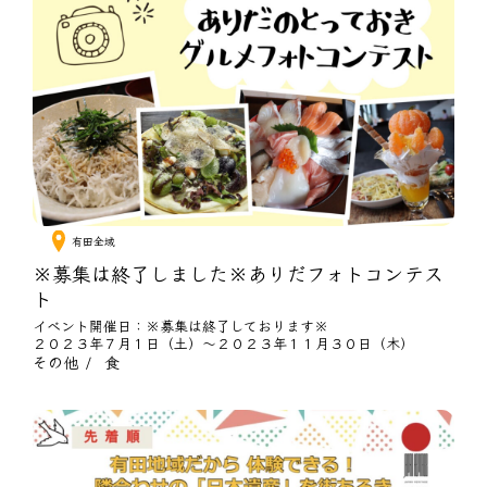
有田全域
※募集は終了しました※ありだフォトコンテス
ト
イベント開催日：※募集は終了しております※
２０２３年７月１日（土）～２０２３年１１月３０日（木）
その他
食