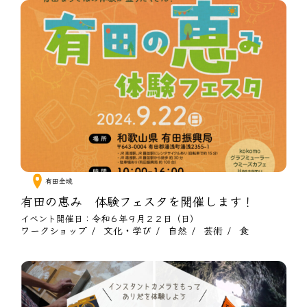
有田全域
有田の恵み 体験フェスタを開催します！
イベント開催日：令和６年９月２２日（日）
ワークショップ
文化・学び
自然
芸術
食