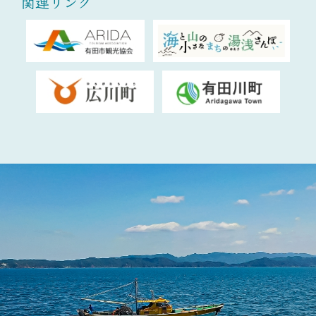
関連リンク