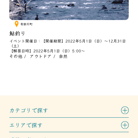
有田川町
鮎釣り
イベント開催日：【開催期間】2022年5月1日（日）～12月31日
（土）
【解禁日時】2022年5月1日（日）5:00～
その他
アウトドア
自然
カテゴリで探す
エリアで探す