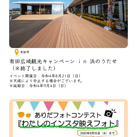
有田市
有田広域観光キャンペーン ｉｎ 浜のうたせ
（※終了しました）
イベント開催日：令和4年8月21日（日）
※天候により中止する場合がございます。
※延期日：令和4年9月4日（日）