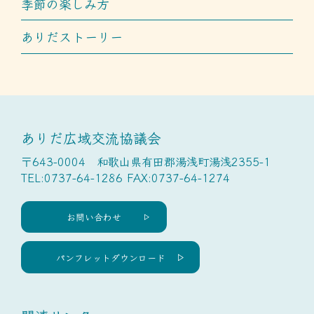
季節の楽しみ方
ありだストーリー
ありだ広域交流協議会
〒643-0004 和歌山県有田郡湯浅町湯浅2355-1
TEL:0737-64-1286 FAX:0737-64-1274
お問い合わせ
パンフレットダウンロード