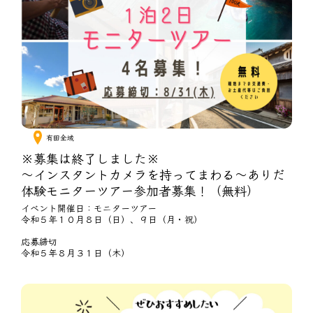
有田全域
※募集は終了しました※
～インスタントカメラを持ってまわる～ありだ
体験モニターツアー参加者募集！（無料）
イベント開催日：モニターツアー
令和５年１０月８日（日）、９日（月・祝）
応募締切
令和５年８月３１日（木）