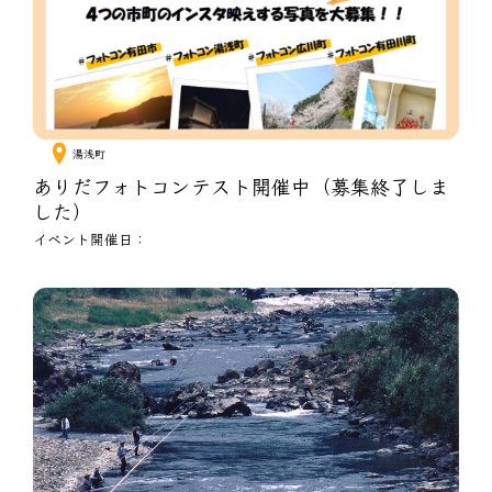
湯浅町
ありだフォトコンテスト開催中（募集終了しま
した）
イベント開催日：