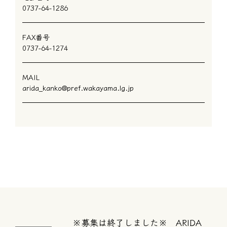
0737-64-1286
FAX番号
0737-64-1274
MAIL
arida_kanko@pref.wakayama.lg.jp
※募集は終了しました※ ARIDA