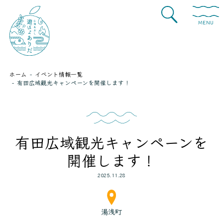
MENU
ホーム
イベント情報一覧
有田広域観光キャンペーンを開催します！
有田広域観光キャンペーンを
開催します！
2025.11.28
湯浅町