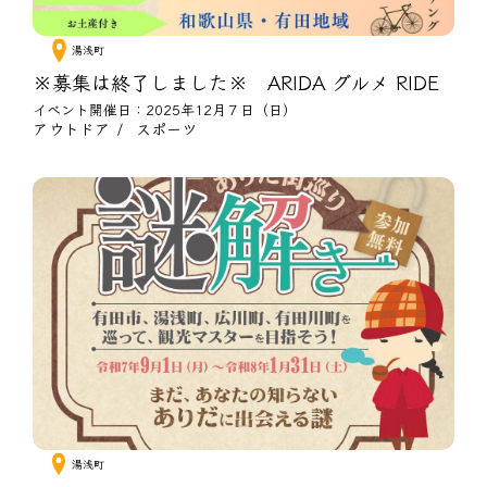
湯浅町
※募集は終了しました※ ARIDA グルメ RIDE
イベント開催日：2025年12月７日（日）
アウトドア
スポーツ
湯浅町