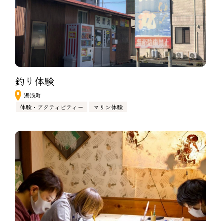
釣り体験
湯浅町
体験・アクティビティー
マリン体験