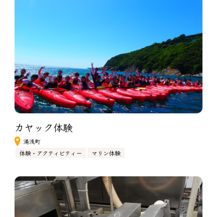
カヤック体験
湯浅町
体験・アクティビティー
マリン体験