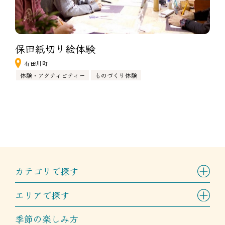
保田紙切り絵体験
有田川町
体験・アクティビティー
ものづくり体験
カテゴリで探す
エリアで探す
季節の楽しみ方