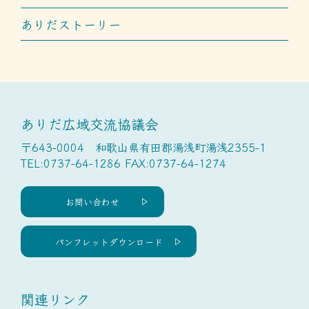
ありだストーリー
ありだ広域交流協議会
〒643-0004 和歌山県有田郡湯浅町湯浅2355-1
TEL:0737-64-1286 FAX:0737-64-1274
お問い合わせ
パンフレットダウンロード
関連リンク