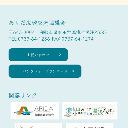
ありだ広域交流協議会
〒643-0004 和歌山県有田郡湯浅町湯浅2355-1
TEL:0737-64-1286 FAX:0737-64-1274
お問い合わせ
パンフレットダウンロード
関連リンク