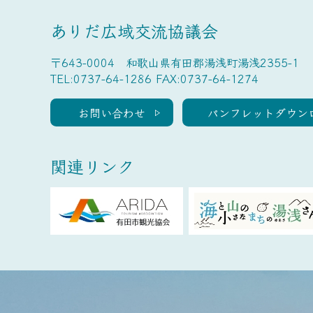
ありだ広域交流協議会
〒643-0004 和歌山県有田郡湯浅町湯浅2355-1
TEL:0737-64-1286 FAX:0737-64-1274
お問い合わせ
パンフレットダウン
関連リンク