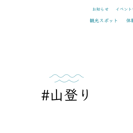
お知らせ
イベント
観光スポット
体
#山登り