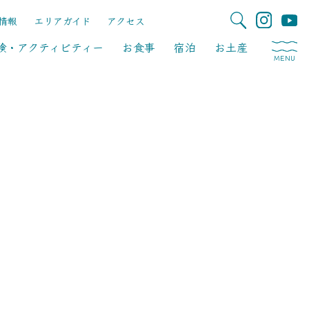
情報
エリアガイド
アクセス
験・アクティビティー
お食事
宿泊
お土産
MENU