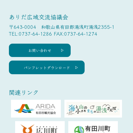
ありだ広域交流協議会
〒643-0004 和歌山県有田郡湯浅町湯浅2355-1
TEL:0737-64-1286 FAX:0737-64-1274
お問い合わせ
パンフレットダウンロード
関連リンク