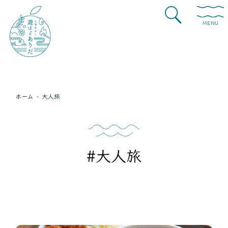
MENU
ホーム
大人旅
#大人旅