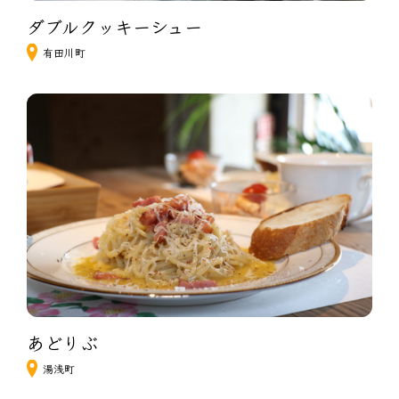
ダブルクッキーシュー
有田川町
あどりぶ
湯浅町