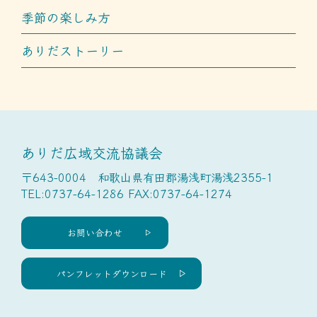
季節の楽しみ方
ありだストーリー
ありだ広域交流協議会
〒643-0004 和歌山県有田郡湯浅町湯浅2355-1
TEL:0737-64-1286 FAX:0737-64-1274
お問い合わせ
パンフレットダウンロード