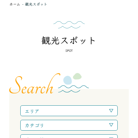
ホーム
観光スポット
観光スポット
SPOT
エリア
カテゴリ