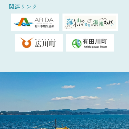
関連リンク