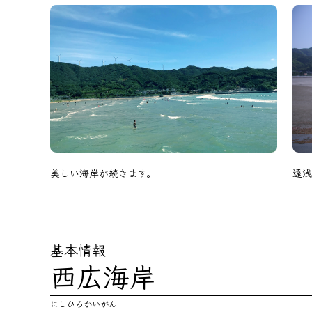
美しい海岸が続きます。
遠浅
基本情報
西広海岸
にしひろかいがん