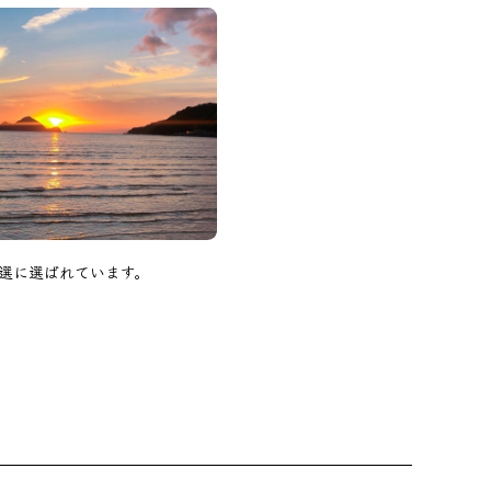
選に選ばれています。