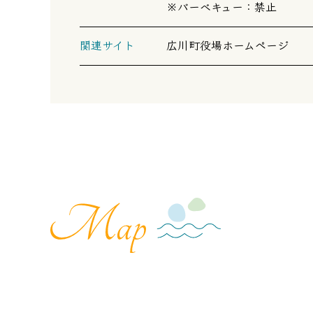
※バーベキュー：禁止
関連サイト
広川町役場ホームページ