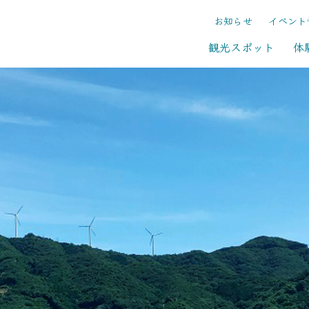
お知らせ
イベント
観光スポット
体