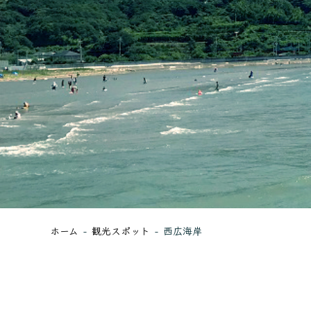
ホーム
観光スポット
西広海岸