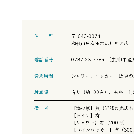
住 所
〒 643-0074
和歌山県有田郡広川町西広
電話番号
0737-23-7764 （広川
営業時間
シャワー、ロッカー、近隣の
駐車場
有り（約100台）、有料（1,
備 考
【海の家】無（近隣に売店有
【トイレ】有
【シャワー】有（200円）
【コインロッカー】有（300