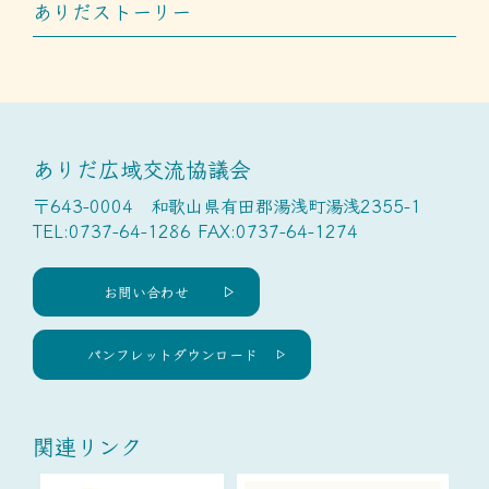
ありだストーリー
ありだ広域交流協議会
〒643-0004 和歌山県有田郡湯浅町湯浅2355-1
TEL:0737-64-1286 FAX:0737-64-1274
お問い合わせ
パンフレットダウンロード
関連リンク