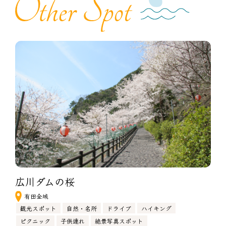
広川ダムの桜
有田全域
観光スポット
自然・名所
ドライブ
ハイキング
ピクニック
子供連れ
絶景写真スポット