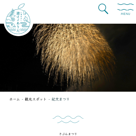
MENU
ホーム
観光スポット
紀文まつり
きぶんまつり