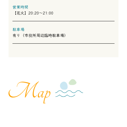
営業時間
【花火】20:20～21:00
駐車場
有り（市役所周辺臨時駐車場）