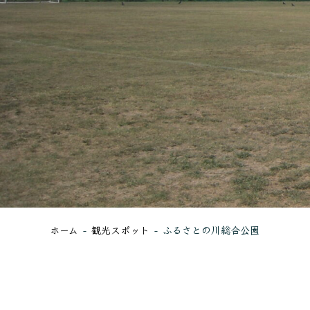
ホーム
観光スポット
ふるさとの川総合公園