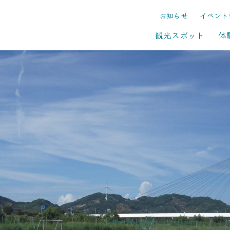
お知らせ
イベント
観光スポット
体