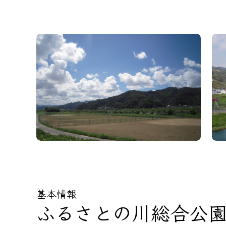
基本情報
ふるさとの川総合公