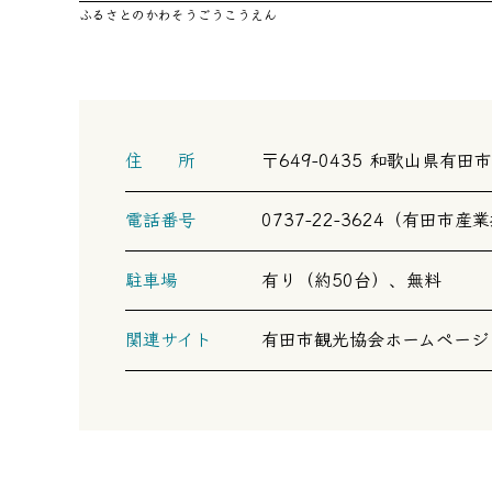
ふるさとのかわそうごうこうえん
住 所
〒649-0435 和歌山県有
電話番号
0737-22-3624（有田市
駐車場
有り（約50台）、無料
関連サイト
有田市観光協会ホームページ