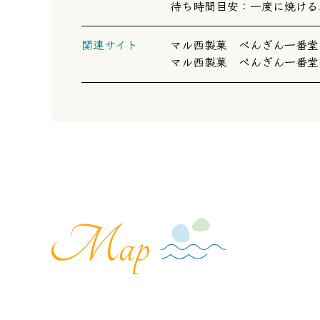
待ち時間目安：一度に焼ける
関連サイト
マル西製菓 ぺんぎん一番堂
マル西製菓 ぺんぎん一番堂