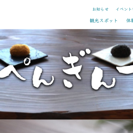
お知らせ
イベント
観光スポット
体