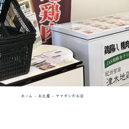
ホーム
お土産
ヤマギシのお店