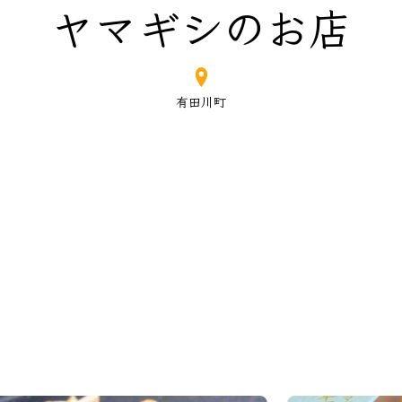
ヤマギシのお店
有田川町