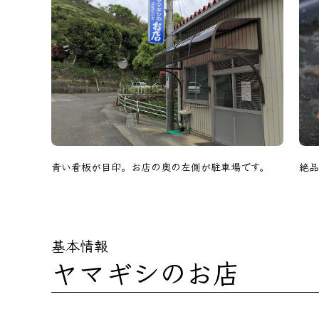
青い看板が目印。お店の奥の左側が駐車場です。
絶品
基本情報
ヤマギシのお店