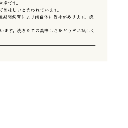
生産です。
で美味しいと言われています。
長期間飼育により肉自体に旨味があります。焼
います。焼きたての美味しさをどうぞお試しく