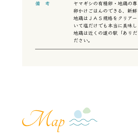
備 考
ヤマギシの有精卵・地鶏の専
卵かけごはんのできる、新鮮
地鶏はＪＡＳ規格をクリアー
いて塩だけでも本当に美味し
地鶏は近くの道の駅「ありだ
ださい。