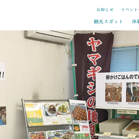
お知らせ
イベント
観光スポット
体