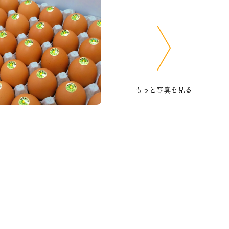
もっと写真を見る
地鶏の色々な部位