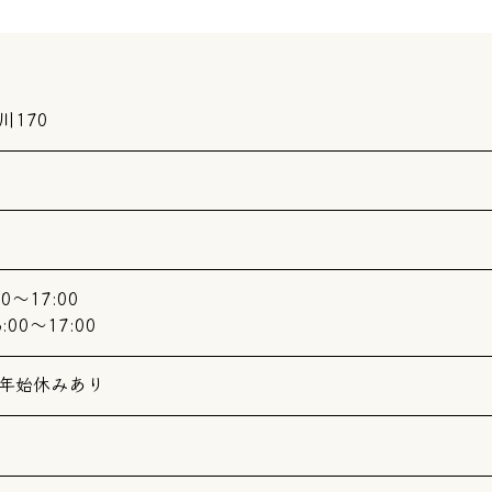
170
0～17:00
00～17:00
年始休みあり