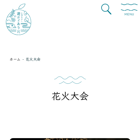
MENU
ホーム
花火大会
花火大会