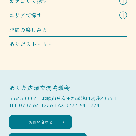
カテゴリで探す
エリアで探す
季節の楽しみ方
ありだストーリー
ありだ広域交流協議会
〒643-0004 和歌山県有田郡湯浅町湯浅2355-1
TEL:0737-64-1286 FAX:0737-64-1274
お問い合わせ