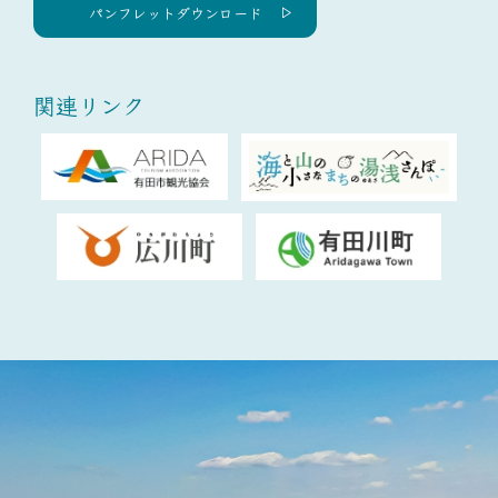
パンフレットダウンロード
関連リンク