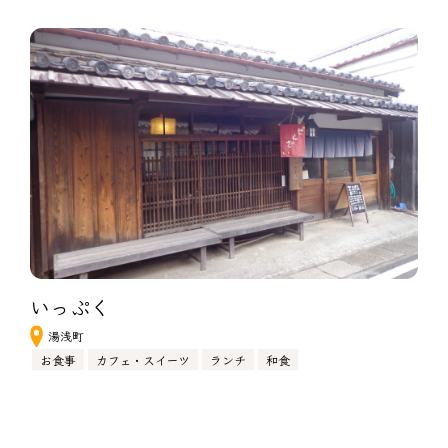
いっぷく
湯浅町
お食事
カフェ・スイーツ
ランチ
和食