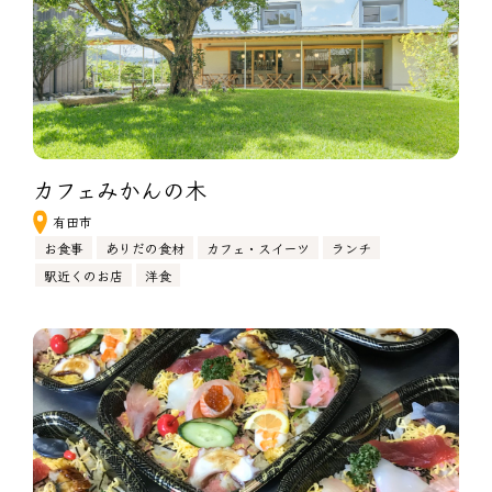
カフェみかんの木
有田市
お食事
ありだの食材
カフェ・スイーツ
ランチ
駅近くのお店
洋食