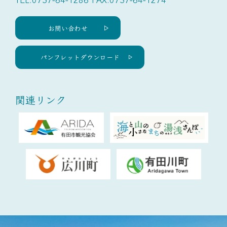
お問い合わせ
パンフレットダウンロード
関連リンク