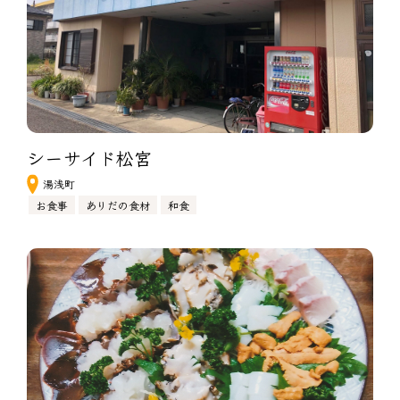
シーサイド松宮
湯浅町
お食事
ありだの食材
和食