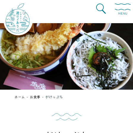
MENU
ホーム
お食事
がけっぷち