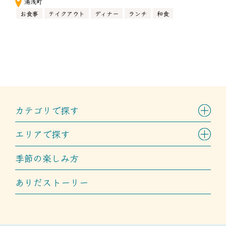
湯浅町
お食事
テイクアウト
ディナー
ランチ
和食
カテゴリで探す
エリアで探す
季節の楽しみ方
ありだストーリー