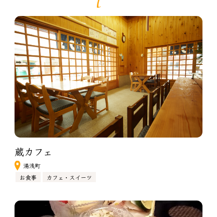
蔵カフェ　
湯浅町
お食事
カフェ・スイーツ