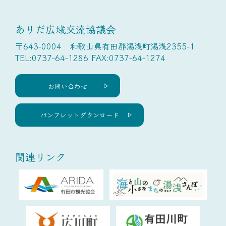
ありだ広域交流協議会
〒643-0004 和歌山県有田郡湯浅町湯浅2355-1
TEL:0737-64-1286 FAX:0737-64-1274
お問い合わせ
パンフレットダウンロード
関連リンク