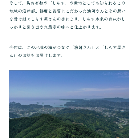
そして、県内有数の「しらす」の産地としても知られるこの
地域の沿岸部。鮮度と品質にこだわった漁師さんとその想い
を受け継ぐしらす屋さんの手により、しらす本来の旨味がし
っかりと引き出され最高の味へと仕上がります。
今回は、この地域の海がつなぐ「漁師さん」と「しらす屋さ
ん」のお話をお届けします。