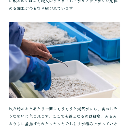
に頼るのではなく職人の手と目でしっかりと仕上がりを見極
める加工が今も守り継がれています。
炊き始めるとあたり一面にもうもうと湯気が立ち、美味しそ
うな匂いに包まれます。ここでも鍵となるのは鮮度。みるみ
るうちに釜揚げされたツヤツヤのしらすが積み上がっていき