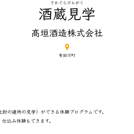
さかぐらけんがく
酒蔵見学
髙垣酒造株式会社
有田川町
化財の建物の見学）ができる体験プログラムです。
、仕込み体験もできます。