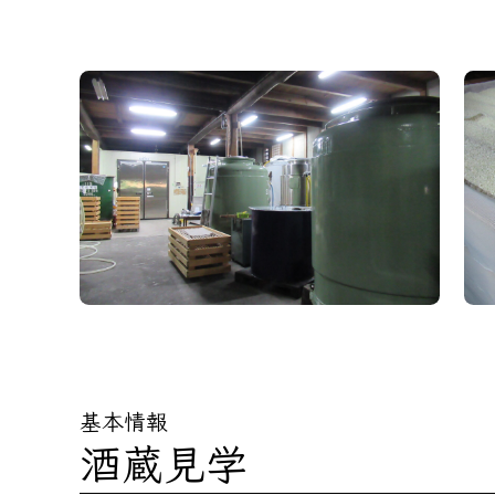
基本情報
酒蔵見学