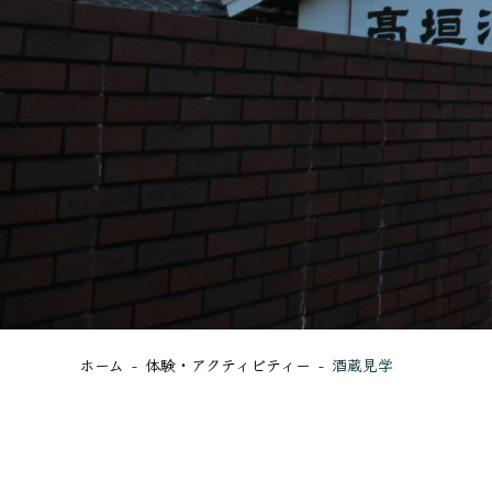
ホーム
体験・アクティビティー
酒蔵見学