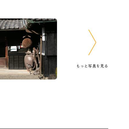
もっと写真を見る