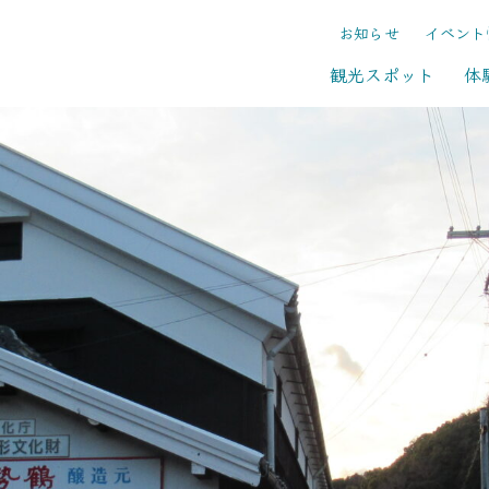
お知らせ
イベント
観光スポット
体