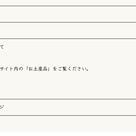
て
サイト内の「お土産品」をご覧ください。
ジ