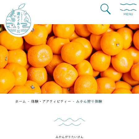
MENU
ホーム
体験・アクティビティー
みかん狩り体験
みかんがりたいけん