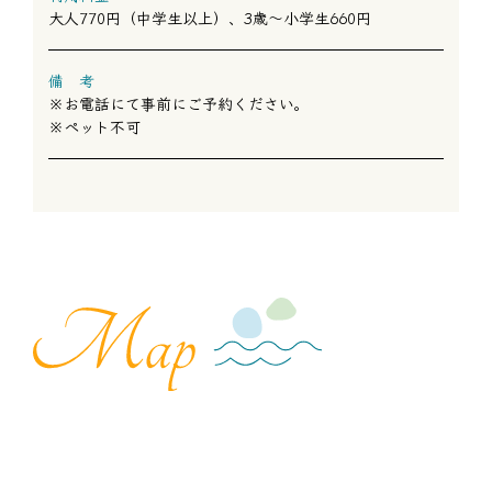
大人770円（中学生以上）、3歳～小学生660円
備 考
※お電話にて事前にご予約ください。
※ペット不可