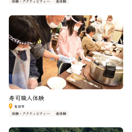
体験・アクティビティー
食体験
寿司職人体験
有田市
体験・アクティビティー
食体験