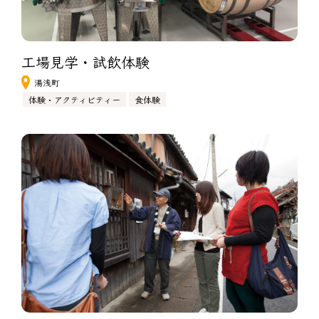
工場見学・試飲体験
湯浅町
体験・アクティビティー
食体験