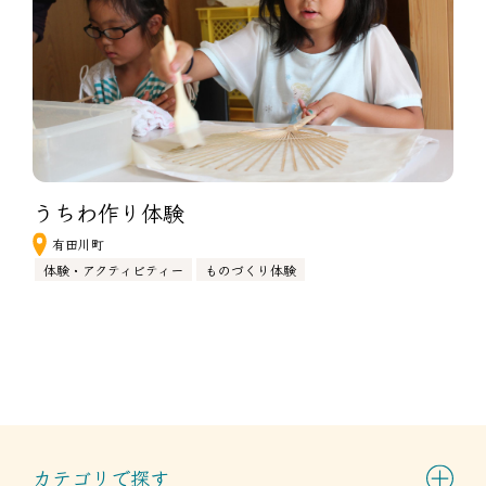
うちわ作り体験
有田川町
体験・アクティビティー
ものづくり体験
カテゴリで探す