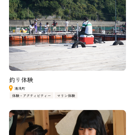
釣り体験
湯浅町
体験・アクティビティー
マリン体験