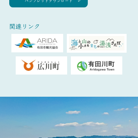
パンフレットダウンロード
関連リンク