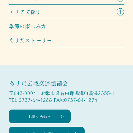
エリアで探す
季節の楽しみ方
ありだストーリー
ありだ広域交流協議会
〒643-0004 和歌山県有田郡湯浅町湯浅2355-1
TEL:0737-64-1286 FAX:0737-64-1274
お問い合わせ